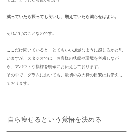
減っていたら摂っても良いし、増えていたら減らせばよい。
それだけのことなのです。
ここだけ聞いていると、とてもいい加減なように感じるかと思
いますが、スタジオでは、お客様の状態や環境を考慮しなが
ら、アバウトな指標を明確にお伝えしております。
その中で、グラムにおいても、最初のみ大枠の目安はお伝えし
ております。
自ら痩せるという覚悟を決める