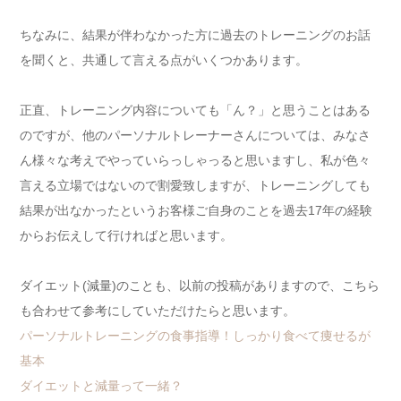
ちなみに、結果が伴わなかった方に過去のトレーニングのお話
を聞くと、共通して言える点がいくつかあります。
正直、トレーニング内容についても「ん？」と思うことはある
のですが、他のパーソナルトレーナーさんについては、みなさ
ん様々な考えでやっていらっしゃっると思いますし、私が色々
言える立場ではないので割愛致しますが、トレーニングしても
結果が出なかったというお客様ご自身のことを過去17年の経験
からお伝えして行ければと思います。
ダイエット(減量)のことも、以前の投稿がありますので、こちら
も合わせて参考にしていただけたらと思います。
パーソナルトレーニングの食事指導！しっかり食べて痩せるが
基本
ダイエットと減量って一緒？