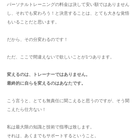
パーソナルトレーニングの料金は決して安い額ではありません
し、それでも変わろう！と決意することは、とても大きな覚悟
もいることだと思います。
だから、その分変わるのです！
ただ、ここで間違えないで欲しいことが1つあります。
変えるのは、トレーナーではありません。
最終的に自らを変えるのはあなたです。
こう言うと、とても無責任に聞こえると思うのですが、そう聞
こえたら仕方ない！
私は最大限の知識と技術で指導は致します。
それは、あくまでもサポートするということ。