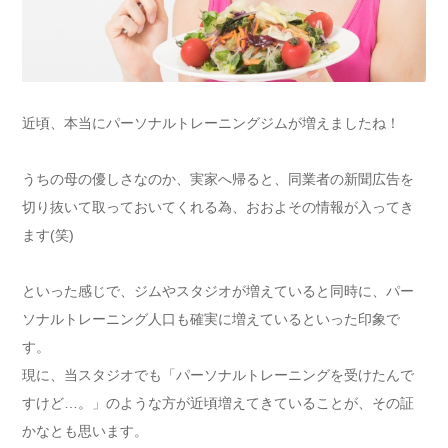
近頃、本当にパーソナルトレーニングジムが増えましたね！
うちの母の優しさなのか、実家へ帰ると、同業者の新聞広告を
切り抜いて取っておいてくれる為、おおよその情報が入ってき
ます(笑)
といった感じで、ジムやスタジオが増えていると同時に、パー
ソナルトレーニング人口も確実に増えているといった印象で
す。
現に、当スタジオでも「パーソナルトレーニングを受けたんで
すけど…。」のような方が近頃増えてきていることが、その証
かなとも思います。