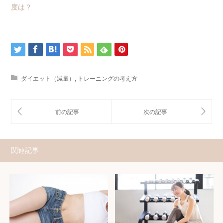
度は？
ダイエット（減量）
,
トレーニングの考え方
関連記事