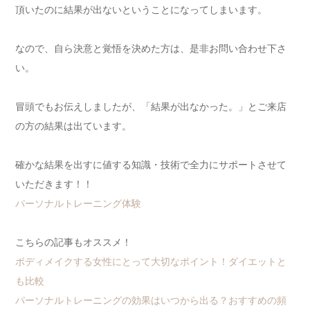
頂いたのに結果が出ないということになってしまいます。
なので、自ら決意と覚悟を決めた方は、是非お問い合わせ下さ
い。
冒頭でもお伝えしましたが、「結果が出なかった。」とご来店
の方の結果は出ています。
確かな結果を出すに値する知識・技術で全力にサポートさせて
いただきます！！
パーソナルトレーニング体験
こちらの記事もオススメ！
ボディメイクする女性にとって大切なポイント！ダイエットと
も比較
パーソナルトレーニングの効果はいつから出る？おすすめの頻