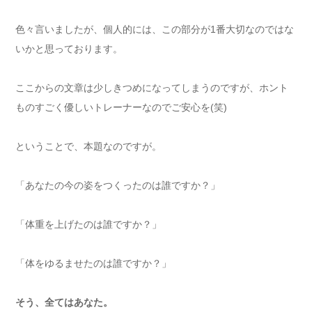
色々言いましたが、個人的には、この部分が1番大切なのではな
いかと思っております。
ここからの文章は少しきつめになってしまうのですが、ホント
ものすごく優しいトレーナーなのでご安心を(笑)
ということで、本題なのですが。
「あなたの今の姿をつくったのは誰ですか？」
「体重を上げたのは誰ですか？」
「体をゆるませたのは誰ですか？」
そう、全てはあなた。