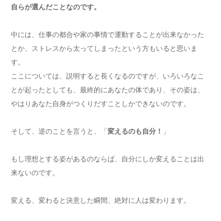
自らが選んだことなのです。
中には、仕事の都合や家の事情で運動することが出来なかった
とか、ストレスから太ってしまったという方もいると思いま
す。
ここについては、説明すると長くなるのですが、いろいろなこ
とが起ったとしても、最終的にあなたの体であり、その姿は、
やはりあなた自身がつくりだすことしかできないのです。
そして、逆のことを言うと、「
変えるのも自分！
」
もし理想とする姿があるのならば、自分にしか変えることは出
来ないのです。
変える、変わると決意した瞬間、絶対に人は変わります。