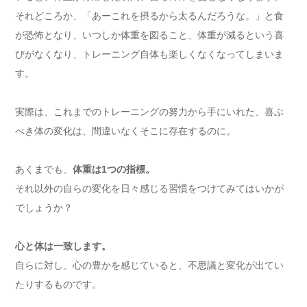
それどころか、「あーこれを摂るから太るんだろうな。」と食
が恐怖となり、いつしか体重を図ること、体重が減るという喜
びがなくなり、トレーニング自体も楽しくなくなってしまいま
す。
実際は、これまでのトレーニングの努力から手にいれた、喜ぶ
べき体の変化は、間違いなくそこに存在するのに。
あくまでも、
体重は1つの指標。
それ以外の自らの変化を日々感じる習慣をつけてみてはいかが
でしょうか？
心と体は一致します。
自らに対し、心の豊かを感じていると、不思議と変化が出てい
たりするものです。