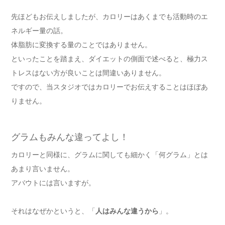
先ほどもお伝えしましたが、カロリーはあくまでも活動時のエ
ネルギー量の話。
体脂肪に変換する量のことではありません。
といったことを踏まえ、ダイエットの側面で述べると、極力ス
トレスはない方が良いことは間違いありません。
ですので、当スタジオではカロリーでお伝えすることはほぼあ
りません。
グラムもみんな違ってよし！
カロリーと同様に、グラムに関しても細かく「何グラム」とは
あまり言いません。
アバウトには言いますが。
それはなぜかというと、「
人はみんな違うから
」。