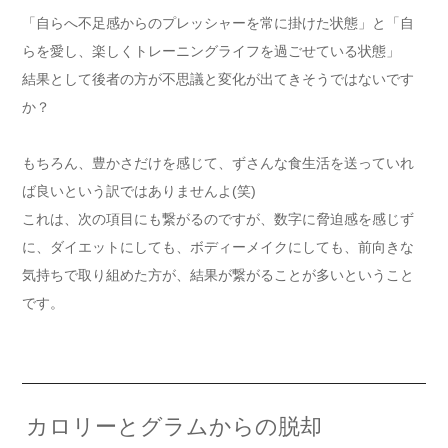
「自らへ不足感からのプレッシャーを常に掛けた状態」と「自
らを愛し、楽しくトレーニングライフを過ごせている状態」
結果として後者の方が不思議と変化が出てきそうではないです
か？
もちろん、豊かさだけを感じて、ずさんな食生活を送っていれ
ば良いという訳ではありませんよ(笑)
これは、次の項目にも繋がるのですが、数字に脅迫感を感じず
に、ダイエットにしても、ボディーメイクにしても、前向きな
気持ちで取り組めた方が、結果が繋がることが多いということ
です。
カロリーとグラムからの脱却