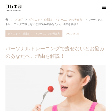
ブログ
ダイエット（減量）
,
トレーニングの考え方
パーソナル
トレーニングで痩せないとお悩みのあなたへ。理由を解説！
ダイエット（減量）
トレーニングの考え方
2021.06.22
パーソナルトレーニングで痩せないとお悩み
のあなたへ。理由を解説！