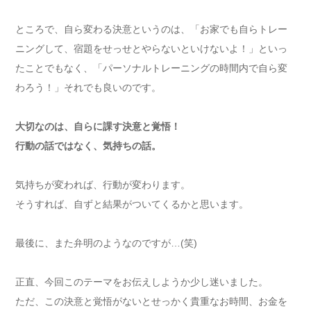
ところで、自ら変わる決意というのは、「お家でも自らトレー
ニングして、宿題をせっせとやらないといけないよ！」といっ
たことでもなく、「パーソナルトレーニングの時間内で自ら変
わろう！」それでも良いのです。
大切なのは、自らに課す決意と覚悟！
行動の話ではなく、気持ちの話。
気持ちが変われば、行動が変わります。
そうすれば、自ずと結果がついてくるかと思います。
最後に、また弁明のようなのですが…(笑)
正直、今回このテーマをお伝えしようか少し迷いました。
ただ、この決意と覚悟がないとせっかく貴重なお時間、お金を