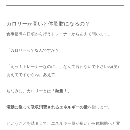
カロリーが高いと体脂肪になるの？
食事指導を日頃から行うトレーナーからあえて問います。
「カロリーってなんですか？」
「えっ！トレーナーなのに。」なんて言わないで下さいね(笑)
あえてですからね。あえて。
ちなみに、カロリーとは
「熱量！」
活動に従って吸収消費されるエネルギーの量
を指します。
ということを踏まえて、エネルギー量が多いから体脂肪へと変