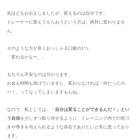
先ほどもお伝えしましたが、変えるのは自分です。
トレーナーに変えてもらおうという方は、絶対に変わりませ
ん。
そのような方が良くおっしゃる口癖の1つ。
「変わるかなー。」
もちろん不安なのは分かります。
お金も時間も掛けていますし、変わらなければ「何だったの
ー！」ってなってしまいますもんね。
なので、私としては、「
自分は変ることができるんだ！」とい
う自信
を少しずつ取り戻せるように、トレーニング内での気づ
きや導きを与えられるような存在でありたいと常に思っており
ます。