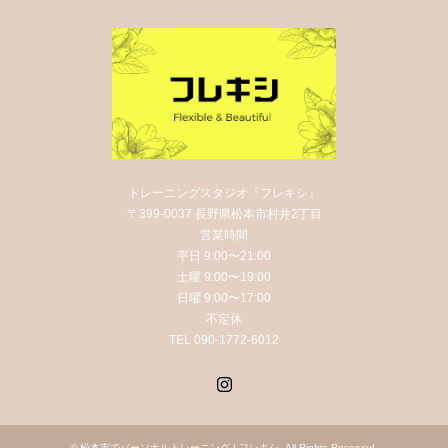
トレーニングスタジオ『フレキシ』
〒399-0037 長野県松本市村井2丁目
営業時間
平日 9:00〜21:00
土曜 9:00〜19:00
日曜 9:00〜17:00
不定休
TEL 090-1772-6012
Instagram
©
松本市でパーソナルトレーニング | フレキシ
. All Rights Reserved.