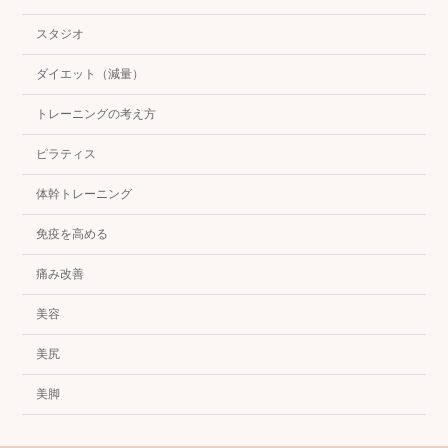
スタジオ
ダイエット（減量）
トレーニングの考え方
ピラティス
体幹トレーニング
免疫を高める
痛み改善
美容
美尻
美脚