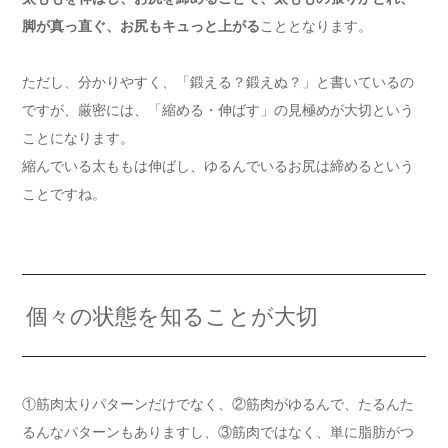
脚が真っ直ぐ、お尻もキュっと上がる
こととなります。
ただし、分かりやすく、「鍛える？鍛えぬ？」と書いているの
ですが、厳密には、「縮める・伸ばす」の見極めが大切という
ことになります。
縮んでいる太ももは伸ばし、ゆるんでいるお尻は締めるという
ことですね。
個々の状態を知ることが大切
①筋肉太りパターンだけでなく、②筋肉がゆるんで、たるんた
るんなパターンもありますし、③筋肉ではなく、単に脂肪がつ