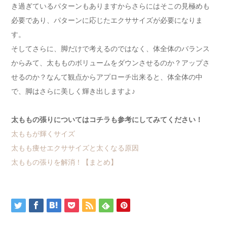
き過ぎているパターンもありますからさらにはそこの見極めも
必要であり、パターンに応じたエクササイズが必要になりま
す。
そしてさらに、脚だけで考えるのではなく、体全体のバランス
からみて、太もものボリュームをダウンさせるのか？アップさ
せるのか？なんて観点からアプローチ出来ると、体全体の中
で、脚はさらに美しく輝き出しますよ♪
太ももの張りについてはコチラも参考にしてみてください！
太ももが輝くサイズ
太もも痩せエクササイズと太くなる原因
太ももの張りを解消！【まとめ】