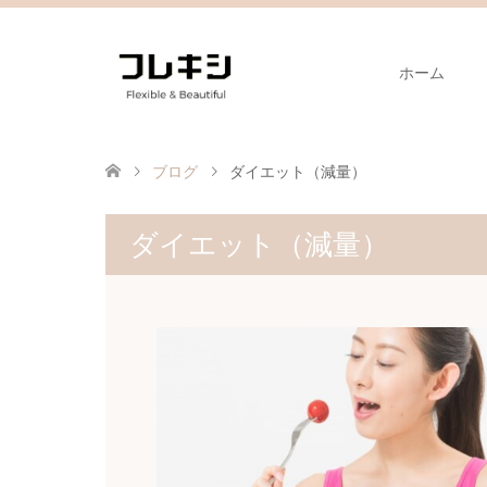
ホーム
ブログ
ダイエット（減量）
ダイエット（減量）