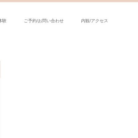
体験
ご予約/お問い合わせ
内観/アクセス