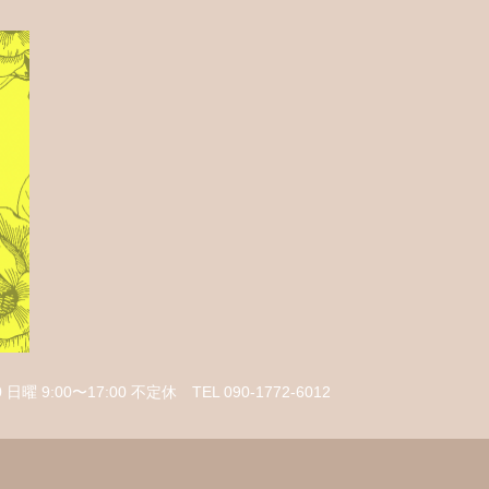
 日曜 9:00〜17:00 不定休
TEL 090-1772-6012